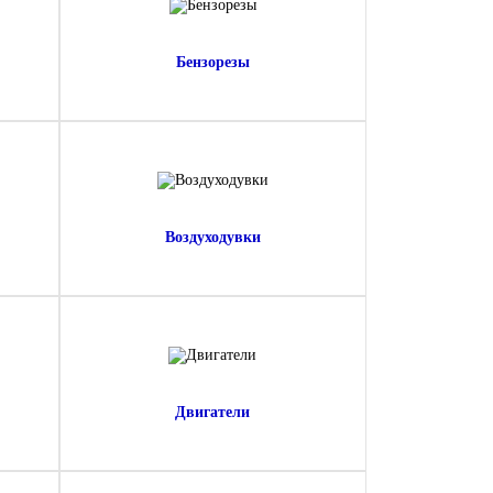
Бензорезы
Воздуходувки
Двигатели