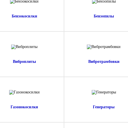
Бензокосилки
Бензопилы
Виброплиты
Вибротрамбовки
Газонокосилки
Генераторы