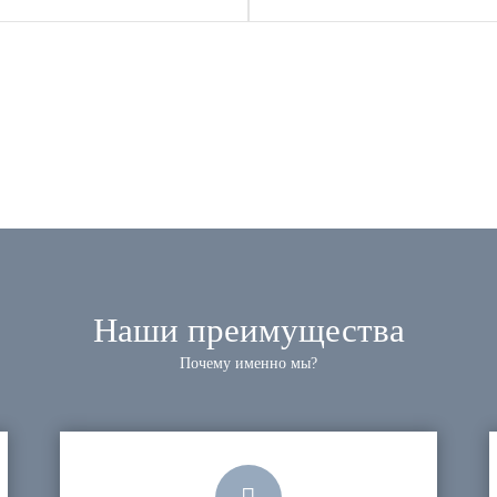
Наши преимущества
Почему именно мы?