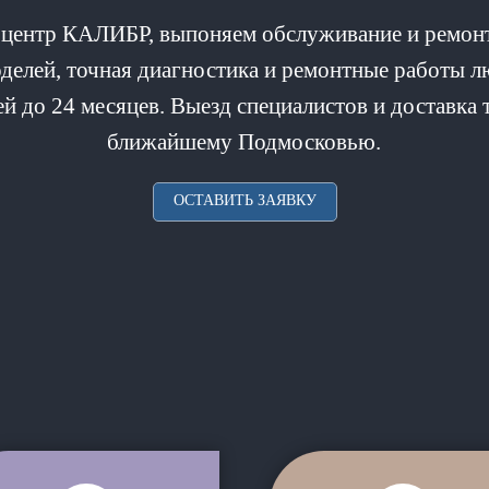
центр КАЛИБР, выпоняем обслуживание и ремонт 
елей, точная диагностика и ремонтные работы л
й до 24 месяцев. Выезд специалистов и доставка
ближайшему Подмосковью.
ОСТАВИТЬ ЗАЯВКУ