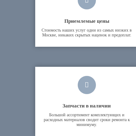
Приемлемые цены
Стоимость наших услуг одни из самых низких в
Москве, никаких скрытых наценок и предоплат.
Запчасти в наличии
Большой ассортимент комплектующих и
расходных материалов сводит сроки ремонта к
минимуму.