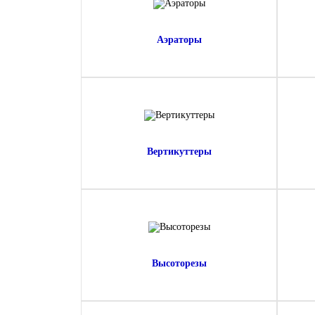
Аэраторы
Вертикуттеры
Высоторезы