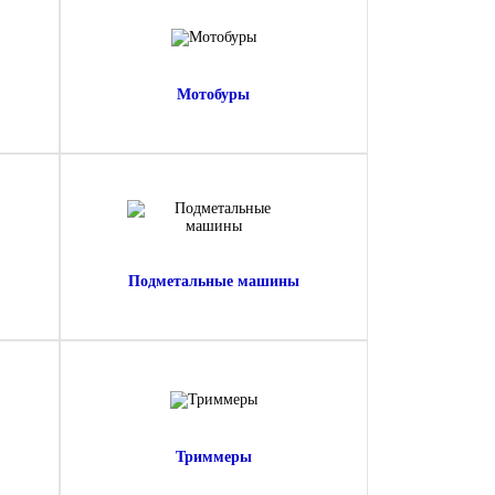
Мотобуры
Подметальные машины
Триммеры