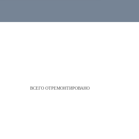
ВСЕГО ОТРЕМОНТИРОВАНО