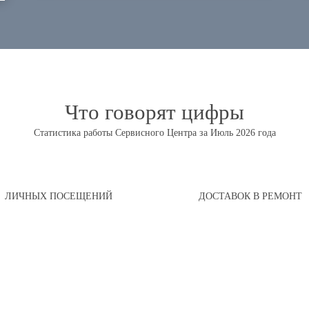
Что говорят цифры
Статистика работы Сервисного Центра за Июль 2026 года
ЛИЧНЫХ ПОСЕЩЕНИЙ
ДОСТАВОК В РЕМОНТ