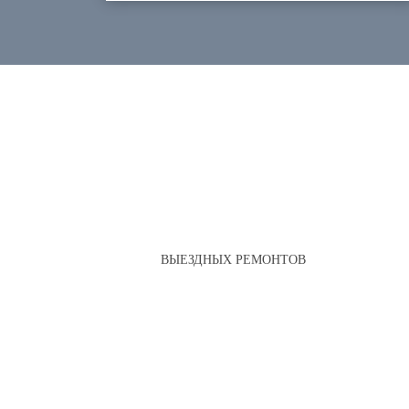
ВЫЕЗДНЫХ РЕМОНТОВ