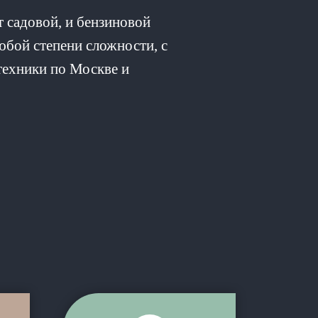
садовой, и бензиновой
юбой степени сложности, с
 техники по Москве и