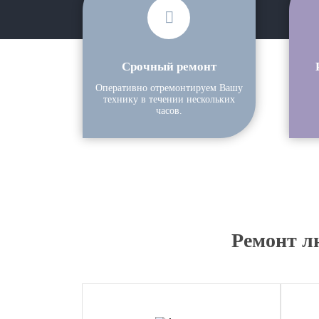
Срочный ремонт
Оперативно отремонтируем Вашу
технику в течении нескольких
часов.
Ремонт л