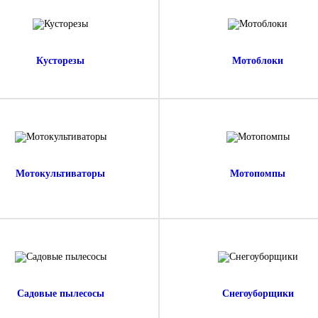
Кусторезы
Мотоблоки
Мотокультиваторы
Мотопомпы
Садовые пылесосы
Снегоуборщики