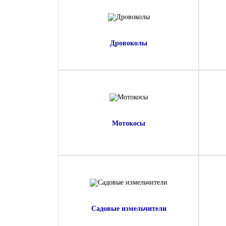
Дровоколы
Мотокосы
Садовые измельчители