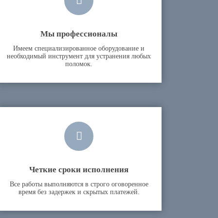
Мы профессионалы
Имеем специализированное оборудование и
необходимый инструмент для устранения любых
поломок.
Четкие сроки исполнения
Все работы выполняются в строго оговоренное
время без задержек и скрытых платежей.