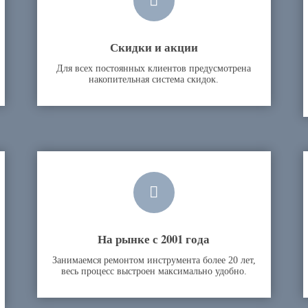
Скидки и акции
Для всех постоянных клиентов предусмотрена
накопительная система скидок.
На рынке с 2001 года
Занимаемся ремонтом инструмента более 20 лет,
весь процесс выстроен максимально удобно.