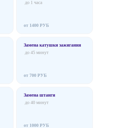
до 1 часа
от 1400 РУБ
Замена катушки зажигания
до 45 минут
от 700 РУБ
Замена штанги
до 40 минут
от 1000 РУБ