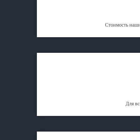
Стоимость наши
Для вс