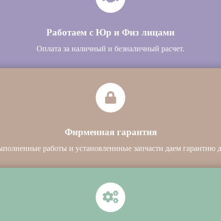
Работаем с Юр и Физ лицами
Оплата за наличный и безналичный расчет.
Фирменная гарантия
ыполненные работы и установленнные запчасти даем гарантию до