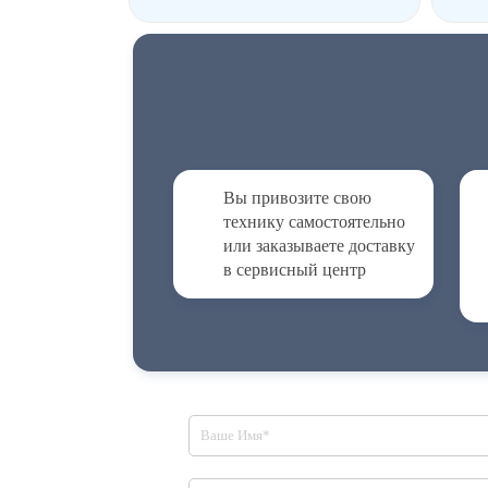
Вы привозите свою
технику самостоятельно
или заказываете доставку
в сервисный центр