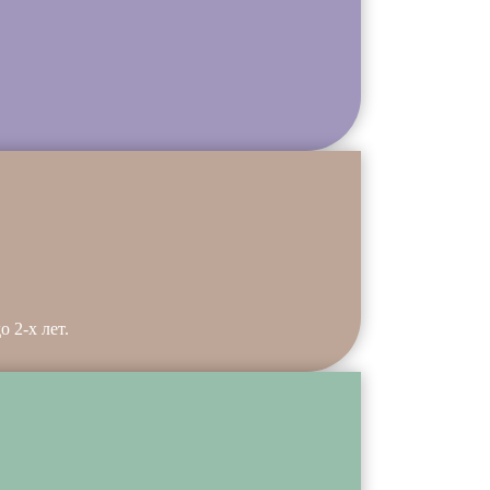
 2-х лет.