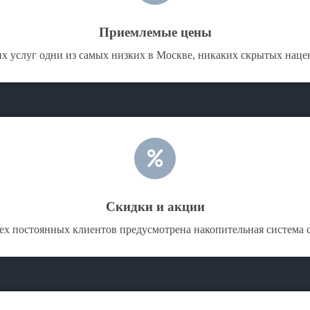
Приемлемые цены
х услуг одни из самых низких в Москве, никаких скрытых нацен
Скидки и акции
ех постоянных клиентов предусмотрена накопительная система 