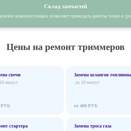
Склад запчастей
аличие комплектующих позволяет проводить работы точно в сро
Цены на ремонт триммеров
ена свечи
Замена шлангов топливн
 10 минут
до 20 минут
0 РУБ
от 400 РУБ
онт стартера
Замена троса газа