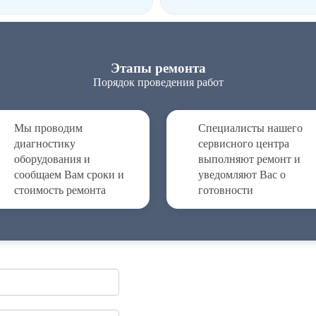
Этапы ремонта
Порядок проведения работ
Мы проводим
Специалисты нашего
диагностику
сервисного центра
оборудования и
выполняют ремонт и
сообщаем Вам сроки и
уведомляют Вас о
стоимость ремонта
готовности