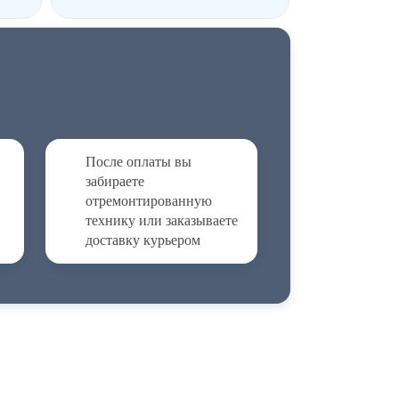
После оплаты вы
забираете
отремонтированную
технику или заказываете
доставку курьером