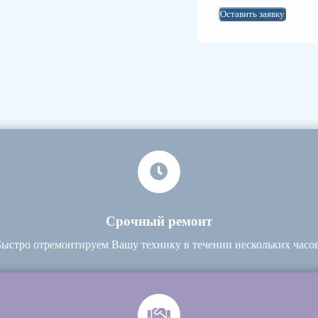
Оставить заявку
Срочный ремонт
Быстро отремонтируем Вашу технику в течении нескольких часов