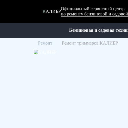
Официальный сервисный центр
КАЛИБР
по ремонту бензиновой и садов
Бензиновая и садовая техни
Ремонт
Ремонт триммеров КАЛИБР