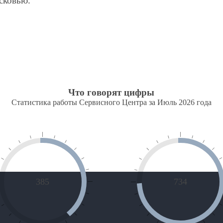
сковью.
Что говорят цифры
Статистика работы Сервисного Центра за Июль 2026 года
385
734