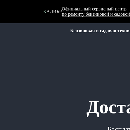
Официальный сервисный центр
КАЛИБР
по ремонту бензиновой и садов
Бензиновая и садовая техни
Дост
Бесплат