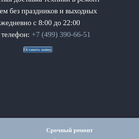
ем без праздников и выходных
жедневно с 8:00 до 22:00
 телефон:
+7 (499) 390-66-51
Оставить заявку
Срочный ремонт