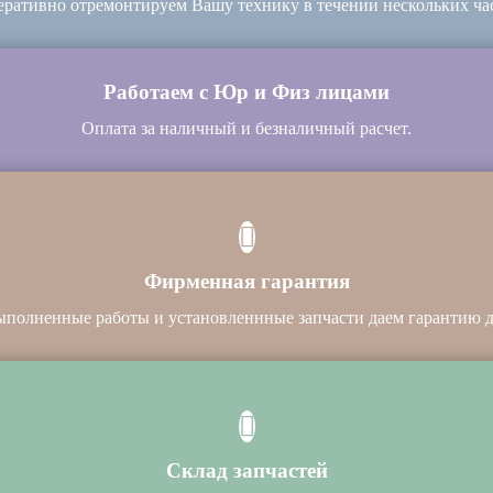
ративно отремонтируем Вашу технику в течении нескольких ча
Работаем с Юр и Физ лицами
Оплата за наличный и безналичный расчет.
Фирменная гарантия
ыполненные работы и установленнные запчасти даем гарантию до
Склад запчастей